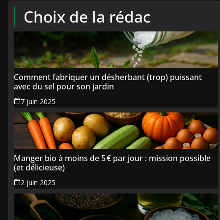
Choix de la rédac
Comment fabriquer un désherbant (trop) puissant
avec du sel pour son jardin
7 juin 2025
Manger bio à moins de 5 € par jour : mission possible
(et délicieuse)
2 juin 2025