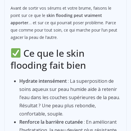
Avant de sortir vos sérums et votre brume, faisons le
point sur ce que le
skin flooding peut vraiment
apporter
… et sur ce qui pourrait poser problème. Parce
que comme pour tout soin, ce qui marche pour l’un peut
agacer la peau de l’autre.
Ce que le skin
flooding fait bien
Hydrate intensément
: La superposition de
soins aqueux sur peau humide aide à retenir
l’eau dans les couches supérieures de la peau.
Résultat ? Une peau plus rebondie,
confortable, souple.
Renforce la barrière cutanée
: En améliorant
l’hydratation, la peau devient plus résistante