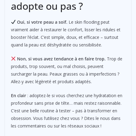
adopte ou pas ?
Oui, si votre peau a soif.
Le skin flooding peut
vraiment aider à restaurer le confort, lisser les ridules et
booster l’éclat. C’est simple, doux, et efficace – surtout
quand la peau est déshydratée ou sensibilisée.
Non, si vous avez tendance à en faire trop.
Trop de
produits, trop souvent, ou mal choisis, peuvent
surcharger la peau. Peaux grasses ou à imperfections ?
Allez-y avec légèreté et produits adaptés.
En clair
: adoptez-le si vous cherchez une hydratation en
profondeur sans prise de tête… mais restez raisonnable.
C’est une belle routine à tester – pas à transformer en
obsession. Vous l’utilisez chez vous ? Dites le nous dans
les commentaires ou sur les réseaux sociaux !