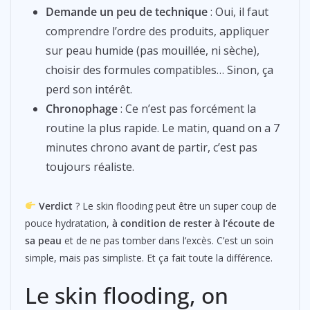
Demande un peu de technique
: Oui, il faut
comprendre l’ordre des produits, appliquer
sur peau humide (pas mouillée, ni sèche),
choisir des formules compatibles… Sinon, ça
perd son intérêt.
Chronophage
: Ce n’est pas forcément la
routine la plus rapide. Le matin, quand on a 7
minutes chrono avant de partir, c’est pas
toujours réaliste.
Verdict
? Le skin flooding peut être un super coup de
pouce hydratation,
à condition de rester à l’écoute de
sa peau
et de ne pas tomber dans l’excès. C’est un soin
simple, mais pas simpliste. Et ça fait toute la différence.
Le skin flooding, on