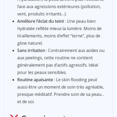
face aux agressions extérieures (pollution,
vent, produits irritants…).
Améliore l’éclat du teint
: Une peau bien
hydratée reflète mieux la lumière. Moins de
tiraillements, moins d’effet “terne”, plus de
glow naturel.
Sans irritation
: Contrairement aux acides ou
aux peelings, cette routine ne contient
généralement pas d’actifs agressifs. Idéal
pour les peaux sensibles.
Routine apaisante
: Le skin flooding peut
aussi être un moment de soin très agréable,
presque méditatif. Prendre soin de sa peau…
et de soi.