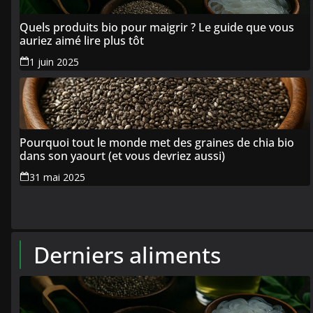
Quels produits bio pour maigrir ? Le guide que vous
auriez aimé lire plus tôt
1 juin 2025
Pourquoi tout le monde met des graines de chia bio
dans son yaourt (et vous devriez aussi)
31 mai 2025
Derniers aliments