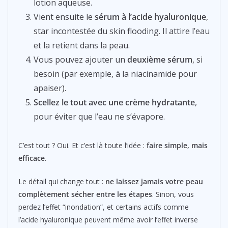
lotion aqueuse.
Vient ensuite le
sérum à l’acide hyaluronique
,
star incontestée du skin flooding. Il attire l’eau
et la retient dans la peau.
Vous pouvez ajouter un
deuxième sérum
, si
besoin (par exemple, à la niacinamide pour
apaiser).
Scellez le tout avec une crème hydratante
,
pour éviter que l’eau ne s’évapore.
C’est tout ? Oui. Et c’est là toute l’idée :
faire simple, mais
efficace
.
Le détail qui change tout :
ne laissez jamais votre peau
complètement sécher entre les étapes
. Sinon, vous
perdez l’effet “inondation”, et certains actifs comme
l’acide hyaluronique peuvent même avoir l’effet inverse