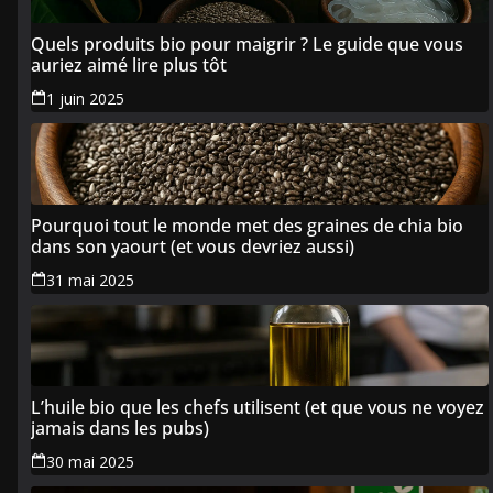
Quels produits bio pour maigrir ? Le guide que vous
auriez aimé lire plus tôt
1 juin 2025
Pourquoi tout le monde met des graines de chia bio
dans son yaourt (et vous devriez aussi)
31 mai 2025
L’huile bio que les chefs utilisent (et que vous ne voyez
jamais dans les pubs)
30 mai 2025