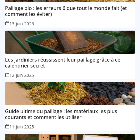
Paillage bio : les erreurs 6 que tout le monde fait (et
comment les éviter)
13 juin 2025
Les jardiniers réussissent leur paillage grâce à ce
calendrier secret
12 juin 2025
Guide ultime du paillage : les matériaux les plus
courants et comment les utiliser
11 juin 2025