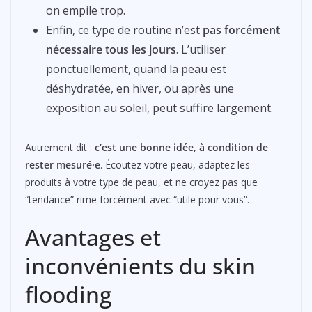
on empile trop.
Enfin, ce type de routine n’est
pas forcément
nécessaire tous les jours
. L’utiliser
ponctuellement, quand la peau est
déshydratée, en hiver, ou après une
exposition au soleil, peut suffire largement.
Autrement dit :
c’est une bonne idée, à condition de
rester mesuré·e
. Écoutez votre peau, adaptez les
produits à votre type de peau, et ne croyez pas que
“tendance” rime forcément avec “utile pour vous”.
Avantages et
inconvénients du skin
flooding