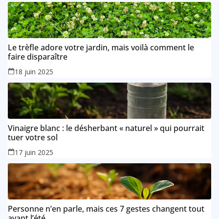
Le trèfle adore votre jardin, mais voilà comment le
faire disparaître
18 juin 2025
Vinaigre blanc : le désherbant « naturel » qui pourrait
tuer votre sol
17 juin 2025
Personne n’en parle, mais ces 7 gestes changent tout
avant l’été