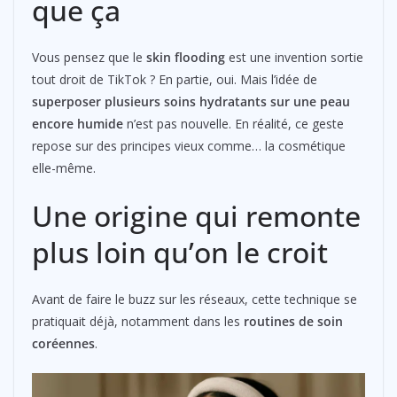
que ça
Vous pensez que le
skin flooding
est une invention sortie
tout droit de TikTok ? En partie, oui. Mais l’idée de
superposer plusieurs soins hydratants sur une peau
encore humide
n’est pas nouvelle. En réalité, ce geste
repose sur des principes vieux comme… la cosmétique
elle-même.
Une origine qui remonte
plus loin qu’on le croit
Avant de faire le buzz sur les réseaux, cette technique se
pratiquait déjà, notamment dans les
routines de soin
coréennes
.