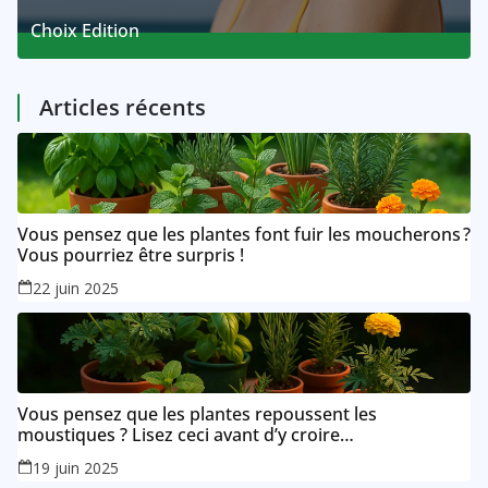
Choix Edition
5 Posts
Articles récents
Vous pensez que les plantes font fuir les moucherons ?
Vous pourriez être surpris !
22 juin 2025
Vous pensez que les plantes repoussent les
moustiques ? Lisez ceci avant d’y croire…
19 juin 2025