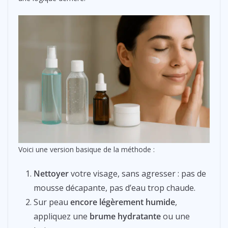
Voici une version basique de la méthode :
Nettoyer
votre visage, sans agresser : pas de
mousse décapante, pas d’eau trop chaude.
Sur peau
encore légèrement humide
,
appliquez une
brume hydratante
ou une