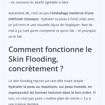
– et, avouons-le, plutôt agréable à faire.
Autrement dit, c’est un peu
l’emballage moderne d’une
méthode classique
: hydrater sa peau à fond, mais avec
un joli nom et une nouvelle façon de l’expliquer. Rien de
mal à ça, tant qu’on comprend ce qu’on fait – et pourquoi
on le fait.
Comment fonctionne le
Skin Flooding,
concrètement ?
Le skin flooding repose sur une idée toute simple :
hydrater la peau au maximum, sur peau humide, en
superposant les bonnes textures dans le bon ordre
. Et
non, ce n’est pas juste « mettre plein de crème ». Il y a
une logique derrière.