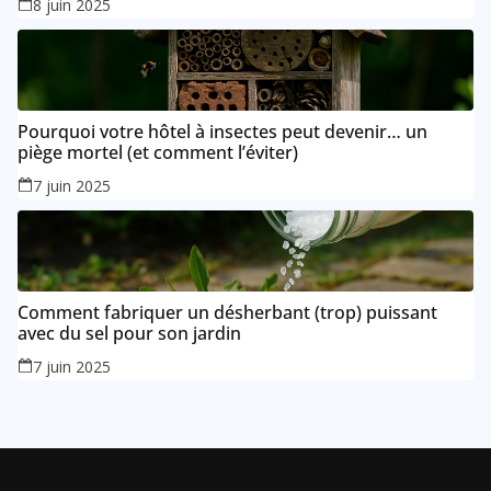
8 juin 2025
Pourquoi votre hôtel à insectes peut devenir… un
piège mortel (et comment l’éviter)
7 juin 2025
Comment fabriquer un désherbant (trop) puissant
avec du sel pour son jardin
7 juin 2025