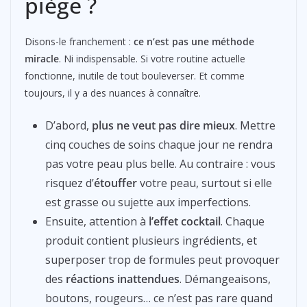
piège ?
Disons-le franchement :
ce n’est pas une méthode
miracle
. Ni indispensable. Si votre routine actuelle
fonctionne, inutile de tout bouleverser. Et comme
toujours, il y a des nuances à connaître.
D’abord,
plus ne veut pas dire mieux
. Mettre
cinq couches de soins chaque jour ne rendra
pas votre peau plus belle. Au contraire : vous
risquez d’
étouffer
votre peau, surtout si elle
est grasse ou sujette aux imperfections.
Ensuite, attention à
l’effet cocktail
. Chaque
produit contient plusieurs ingrédients, et
superposer trop de formules peut provoquer
des
réactions inattendues
. Démangeaisons,
boutons, rougeurs… ce n’est pas rare quand