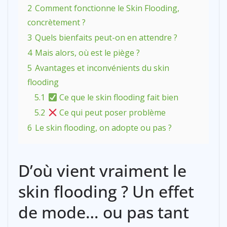
2
Comment fonctionne le Skin Flooding,
concrètement ?
3
Quels bienfaits peut-on en attendre ?
4
Mais alors, où est le piège ?
5
Avantages et inconvénients du skin
flooding
5.1
Ce que le skin flooding fait bien
5.2
Ce qui peut poser problème
6
Le skin flooding, on adopte ou pas ?
D’où vient vraiment le
skin flooding ? Un effet
de mode… ou pas tant