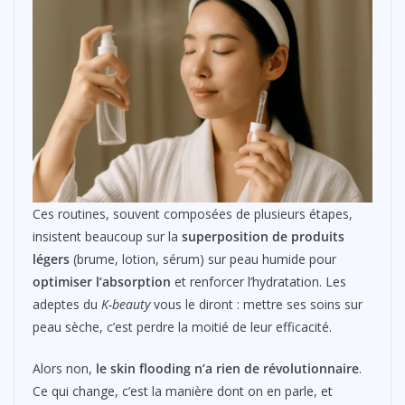
Ces routines, souvent composées de plusieurs étapes,
insistent beaucoup sur la
superposition de produits
légers
(brume, lotion, sérum) sur peau humide pour
optimiser l’absorption
et renforcer l’hydratation. Les
adeptes du
K-beauty
vous le diront : mettre ses soins sur
peau sèche, c’est perdre la moitié de leur efficacité.
Alors non,
le skin flooding n’a rien de révolutionnaire
.
Ce qui change, c’est la manière dont on en parle, et