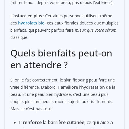
(attirer l’eau… depuis votre peau, pas depuis l’extérieur).
L’astuce en plus
: Certaines personnes utilisent même
des
hydrolats bio
, ces eaux florales douces aux multiples
bienfaits, qui peuvent parfois faire
mieux que votre sérum
classique.
Quels bienfaits peut-on
en attendre ?
Si on le fait correctement, le skin flooding peut faire une
vraie différence. D’abord, il
améliore l’hydratation de la
peau
. Et une peau bien hydratée, c’est une peau plus
souple, plus lumineuse, moins sujette aux tiraillements.
Mais ce n’est pas tout :
Il
renforce la barrière cutanée
, ce qui aide à