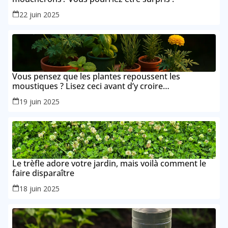
22 juin 2025
Vous pensez que les plantes repoussent les
moustiques ? Lisez ceci avant d’y croire…
19 juin 2025
Le trèfle adore votre jardin, mais voilà comment le
faire disparaître
18 juin 2025