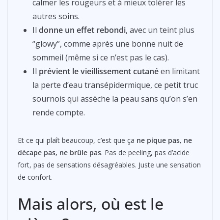
calmer les rougeurs et à mieux tolérer les
autres soins.
Il
donne un effet rebondi
, avec un teint plus
“glowy”, comme après une bonne nuit de
sommeil (même si ce n’est pas le cas).
Il
prévient le vieillissement cutané
en limitant
la perte d’eau transépidermique, ce petit truc
sournois qui assèche la peau sans qu’on s’en
rende compte.
Et ce qui plaît beaucoup, c’est que ça
ne pique pas, ne
décape pas, ne brûle pas
. Pas de peeling, pas d’acide
fort, pas de sensations désagréables. Juste une sensation
de confort.
Mais alors, où est le