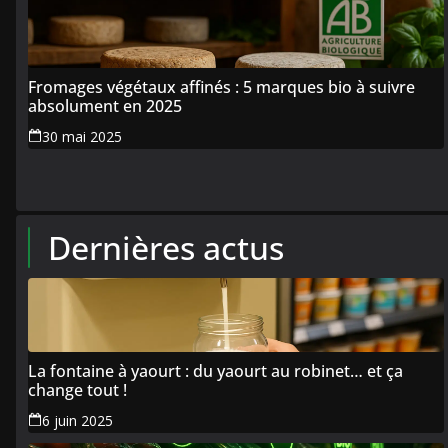
Fromages végétaux affinés : 5 marques bio à suivre
absolument en 2025
30 mai 2025
Dernières actus
La fontaine à yaourt : du yaourt au robinet… et ça
change tout !
6 juin 2025