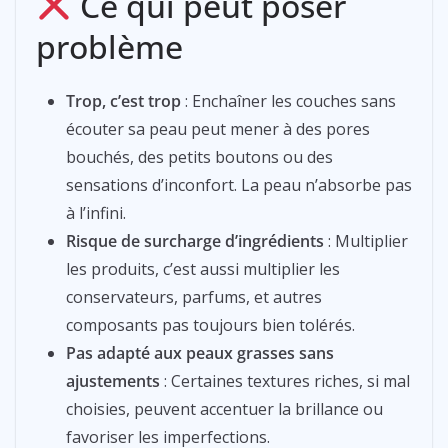
Ce qui peut poser
problème
Trop, c’est trop
: Enchaîner les couches sans
écouter sa peau peut mener à des pores
bouchés, des petits boutons ou des
sensations d’inconfort. La peau n’absorbe pas
à l’infini.
Risque de surcharge d’ingrédients
: Multiplier
les produits, c’est aussi multiplier les
conservateurs, parfums, et autres
composants pas toujours bien tolérés.
Pas adapté aux peaux grasses sans
ajustements
: Certaines textures riches, si mal
choisies, peuvent accentuer la brillance ou
favoriser les imperfections.