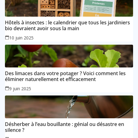
Hôtels à insectes : le calendrier que tous les jardiniers
bio devraient avoir sous la main
10 juin 2025
Des limaces dans votre potager ? Voici comment les
éliminer naturellement et efficacement
9 juin 2025
Désherber à l’eau bouillante : génial ou désastre en
silence ?