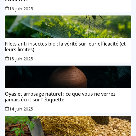
16 juin 2025
Filets anti-insectes bio : la vérité sur leur efficacité (et
leurs limites)
15 juin 2025
Oyas et arrosage naturel : ce que vous ne verrez
jamais écrit sur l’étiquette
14 juin 2025