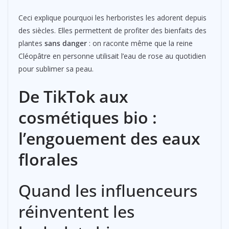
Ceci explique pourquoi les herboristes les adorent depuis
des siècles. Elles permettent de profiter des bienfaits des
plantes
sans danger
: on raconte même que la reine
Cléopâtre en personne utilisait l’eau de rose au quotidien
pour sublimer sa peau.
De TikTok aux
cosmétiques bio :
l’engouement des eaux
florales
Quand les influenceurs
réinventent les