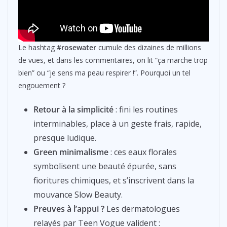
Le hashtag
#rosewater
cumule des dizaines de millions
de vues, et dans les commentaires, on lit “ça marche trop
bien” ou “je sens ma peau respirer !”. Pourquoi un tel
engouement ?
Retour à la simplicité
: fini les routines
interminables, place à un geste frais, rapide,
presque ludique.
Green minimalisme
: ces eaux florales
symbolisent une beauté épurée, sans
fioritures chimiques, et s’inscrivent dans la
mouvance Slow Beauty.
Preuves à l’appui ?
Les dermatologues
relayés par Teen Vogue valident :