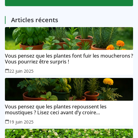
5 Posts
Articles récents
Vous pensez que les plantes font fuir les moucherons ?
Vous pourriez être surpris !
22 juin 2025
Vous pensez que les plantes repoussent les
moustiques ? Lisez ceci avant d’y croire…
19 juin 2025