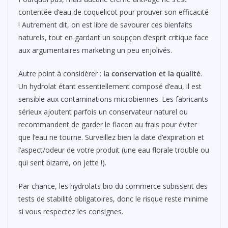
contentée d’eau de coquelicot pour prouver son efficacité
! Autrement dit, on est libre de savourer ces bienfaits
naturels, tout en gardant un soupçon d’esprit critique face
aux argumentaires marketing un peu enjolivés.
Autre point à considérer :
la conservation et la qualité
.
Un hydrolat étant essentiellement composé d’eau, il est
sensible aux contaminations microbiennes. Les fabricants
sérieux ajoutent parfois un conservateur naturel ou
recommandent de garder le flacon au frais pour éviter
que l’eau ne tourne. Surveillez bien la date d’expiration et
l’aspect/odeur de votre produit (une eau florale trouble ou
qui sent bizarre, on jette !).
Par chance, les hydrolats bio du commerce subissent des
tests de stabilité obligatoires, donc le risque reste minime
si vous respectez les consignes.