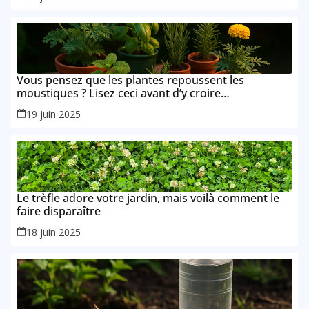
Vous pensez que les plantes repoussent les
moustiques ? Lisez ceci avant d’y croire…
19 juin 2025
Le trèfle adore votre jardin, mais voilà comment le
faire disparaître
18 juin 2025