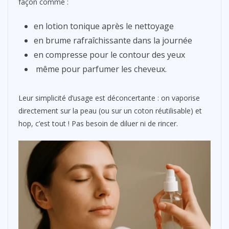
façon comme :
en lotion tonique après le nettoyage
en brume rafraîchissante dans la journée
en compresse pour le contour des yeux
même pour parfumer les cheveux.
Leur simplicité d’usage est déconcertante : on vaporise
directement sur la peau (ou sur un coton réutilisable) et
hop, c’est tout ! Pas besoin de diluer ni de rincer.