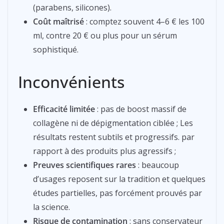
(parabens, silicones).
Coût maîtrisé
: comptez souvent 4–6 € les 100
ml, contre 20 € ou plus pour un sérum
sophistiqué.
Inconvénients
Efficacité limitée
: pas de boost massif de
collagène ni de dépigmentation ciblée ; Les
résultats restent subtils et progressifs. par
rapport à des produits plus agressifs ;
Preuves scientifiques rares
: beaucoup
d’usages reposent sur la tradition et quelques
études partielles, pas forcément prouvés par
la science.
Risque de contamination
: sans conservateur