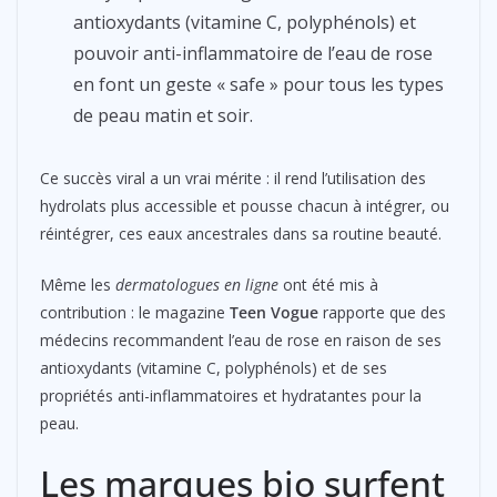
antioxydants (vitamine C, polyphénols) et
pouvoir anti-inflammatoire de l’eau de rose
en font un geste « safe » pour tous les types
de peau matin et soir.
Ce succès viral a un vrai mérite : il rend l’utilisation des
hydrolats plus accessible et pousse chacun à intégrer, ou
réintégrer, ces eaux ancestrales dans sa routine beauté.
Même les
dermatologues en ligne
ont été mis à
contribution : le magazine
Teen Vogue
rapporte que des
médecins recommandent l’eau de rose en raison de ses
antioxydants (vitamine C, polyphénols) et de ses
propriétés anti-inflammatoires et hydratantes pour la
peau.
Les marques bio surfent