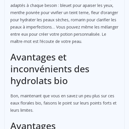
adaptés à chaque besoin : bleuet pour apaiser les yeux,
menthe poivrée pour vivifier un teint terne, fleur d’oranger
pour hydrater les peaux sèches, romarin pour clarifier les
peaux à imperfections… Vous pouvez même les mélanger
entre eux pour créer votre potion personnalisée. Le
maître-mot est l’écoute de votre peau.
Avantages et
inconvénients des
hydrolats bio
Bon, maintenant que vous en savez un peu plus sur ces
eaux florales bio, faisons le point sur leurs points forts et
leurs limites.
Avantages