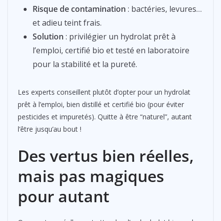
Risque de contamination
: bactéries, levures…
et adieu teint frais.
Solution
: privilégier un hydrolat prêt à
l’emploi, certifié bio et testé en laboratoire
pour la stabilité et la pureté.
Les experts conseillent plutôt d’opter pour un hydrolat
prêt à l’emploi, bien distillé et certifié bio (pour éviter
pesticides et impuretés). Quitte à être “naturel”, autant
l’être jusqu’au bout !
Des vertus bien réelles,
mais pas magiques
pour autant