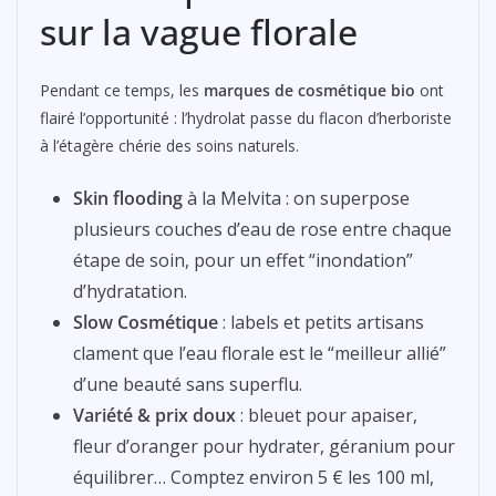
sur la vague florale
Pendant ce temps, les
marques de cosmétique bio
ont
flairé l’opportunité : l’hydrolat passe du flacon d’herboriste
à l’étagère chérie des soins naturels.
Skin flooding
à la Melvita : on superpose
plusieurs couches d’eau de rose entre chaque
étape de soin, pour un effet “inondation”
d’hydratation.
Slow Cosmétique
: labels et petits artisans
clament que l’eau florale est le “meilleur allié”
d’une beauté sans superflu.
Variété & prix doux
: bleuet pour apaiser,
fleur d’oranger pour hydrater, géranium pour
équilibrer… Comptez environ 5 € les 100 ml,