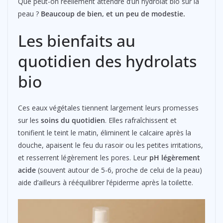
Que peut-on réellement attendre d’un hydrolat bio sur la
peau ?
Beaucoup de bien, et un peu de modestie.
Les bienfaits au
quotidien des hydrolats
bio
Ces eaux végétales tiennent largement leurs promesses
sur les
soins du quotidien
. Elles rafraîchissent et
tonifient le teint le matin, éliminent le calcaire après la
douche, apaisent le feu du rasoir ou les petites irritations,
et resserrent légèrement les pores. Leur
pH légèrement
acide
(souvent autour de 5-6, proche de celui de la peau)
aide d’ailleurs à rééquilibrer l’épiderme après la toilette.