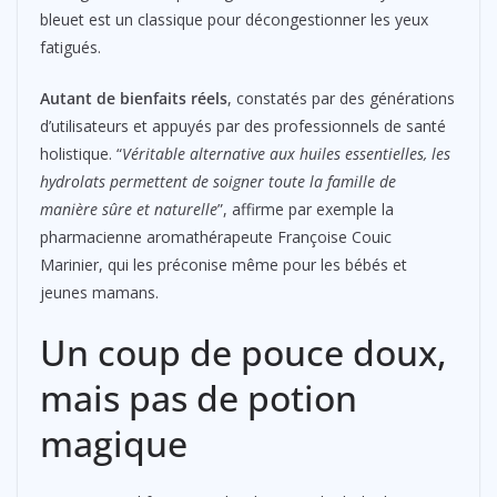
bleuet est un classique pour décongestionner les yeux
fatigués.
Autant de bienfaits réels
, constatés par des générations
d’utilisateurs et appuyés par des professionnels de santé
holistique. “
Véritable alternative aux huiles essentielles, les
hydrolats permettent de soigner toute la famille de
manière sûre et naturelle
”, affirme par exemple la
pharmacienne aromathérapeute Françoise Couic
Marinier, qui les préconise même pour les bébés et
jeunes mamans.
Un coup de pouce doux,
mais pas de potion
magique