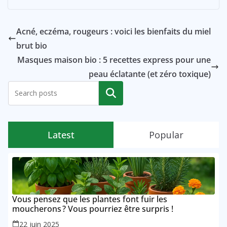
Acné, eczéma, rougeurs : voici les bienfaits du miel
brut bio
Masques maison bio : 5 recettes express pour une
peau éclatante (et zéro toxique)
Rechercher
Latest
Popular
Vous pensez que les plantes font fuir les
moucherons ? Vous pourriez être surpris !
22 juin 2025