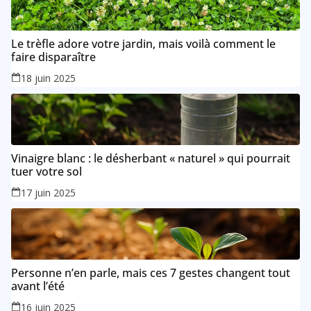
Le trèfle adore votre jardin, mais voilà comment le
faire disparaître
18 juin 2025
Vinaigre blanc : le désherbant « naturel » qui pourrait
tuer votre sol
17 juin 2025
Personne n’en parle, mais ces 7 gestes changent tout
avant l’été
16 juin 2025