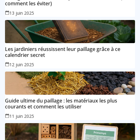
comment les éviter)
13 juin 2025
Les jardiniers réussissent leur paillage grâce à ce
calendrier secret
12 juin 2025
Guide ultime du paillage : les matériaux les plus
courants et comment les utiliser
11 juin 2025