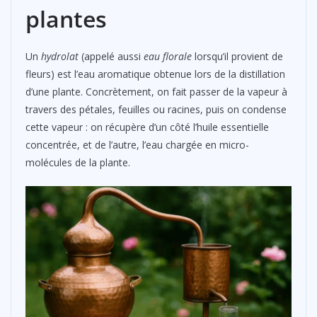
plantes
Un
hydrolat
(appelé aussi
eau florale
lorsqu’il provient de
fleurs) est l’eau aromatique obtenue lors de la distillation
d’une plante. Concrètement, on fait passer de la vapeur à
travers des pétales, feuilles ou racines, puis on condense
cette vapeur : on récupère d’un côté l’huile essentielle
concentrée, et de l’autre, l’eau chargée en micro-
molécules de la plante.