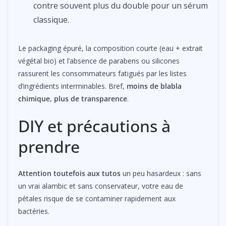
contre souvent plus du double pour un sérum
classique.
Le packaging épuré, la composition courte (eau + extrait
végétal bio) et l’absence de parabens ou silicones
rassurent les consommateurs fatigués par les listes
d’ingrédients interminables. Bref,
moins de blabla
chimique, plus de transparence
.
DIY et précautions à
prendre
Attention toutefois aux tutos
un peu hasardeux : sans
un vrai alambic et sans conservateur, votre eau de
pétales risque de se contaminer rapidement aux
bactéries.