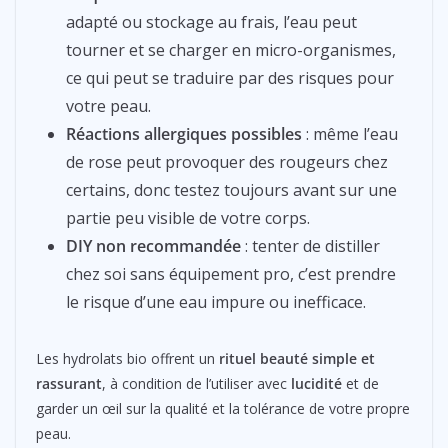
adapté ou stockage au frais, l’eau peut
tourner et se charger en micro-organismes,
ce qui peut se traduire par des risques pour
votre peau.
Réactions allergiques possibles
: même l’eau
de rose peut provoquer des rougeurs chez
certains, donc testez toujours avant sur une
partie peu visible de votre corps.
DIY non recommandée
: tenter de distiller
chez soi sans équipement pro, c’est prendre
le risque d’une eau impure ou inefficace.
Les hydrolats bio offrent un
rituel beauté simple et
rassurant
, à condition de l’utiliser avec
lucidité
et de
garder un œil sur la qualité et la tolérance de votre propre
peau.