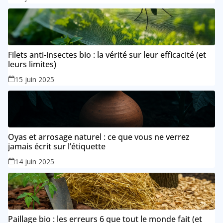
Filets anti-insectes bio : la vérité sur leur efficacité (et
leurs limites)
15 juin 2025
Oyas et arrosage naturel : ce que vous ne verrez
jamais écrit sur l’étiquette
14 juin 2025
Paillage bio : les erreurs 6 que tout le monde fait (et