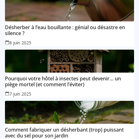
Désherber à l’eau bouillante : génial ou désastre en
silence ?
8 juin 2025
Pourquoi votre hôtel à insectes peut devenir… un
piège mortel (et comment l’éviter)
7 juin 2025
Comment fabriquer un désherbant (trop) puissant
avec du sel pour son jardin