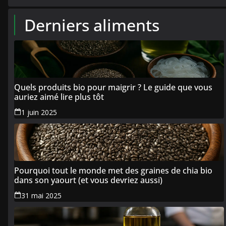
Derniers aliments
Quels produits bio pour maigrir ? Le guide que vous
auriez aimé lire plus tôt
1 juin 2025
Pourquoi tout le monde met des graines de chia bio
dans son yaourt (et vous devriez aussi)
31 mai 2025